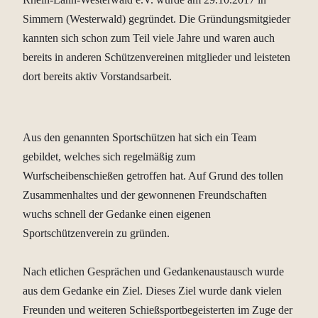
Simmern (Westerwald) gegründet. Die Gründungsmitgieder
kannten sich schon zum Teil viele Jahre und waren auch
bereits in anderen Schützenvereinen mitglieder und leisteten
dort bereits aktiv Vorstandsarbeit.
Aus den genannten Sportschützen hat sich ein Team
gebildet, welches sich regelmäßig zum
Wurfscheibenschießen getroffen hat. Auf Grund des tollen
Zusammenhaltes und der gewonnenen Freundschaften
wuchs schnell der Gedanke einen eigenen
Sportschützenverein zu gründen.
Nach etlichen Gesprächen und Gedankenaustausch wurde
aus dem Gedanke ein Ziel. Dieses Ziel wurde dank vielen
Freunden und weiteren Schießsportbegeisterten im Zuge der