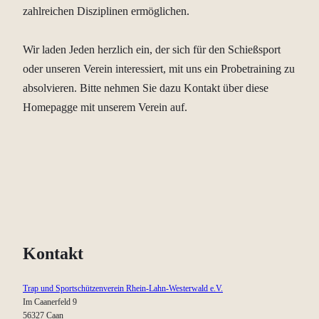
zahlreichen Disziplinen ermöglichen.
Wir laden Jeden herzlich ein, der sich für den Schießsport
oder unseren Verein interessiert, mit uns ein Probetraining zu
absolvieren. Bitte nehmen Sie dazu Kontakt über diese
Homepagge mit unserem Verein auf.
Kontakt
Trap und Sportschützenverein Rhein-Lahn-Westerwald e.V.
Im Caanerfeld 9
56327 Caan