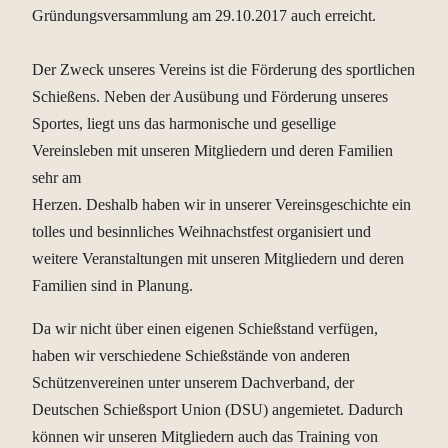
Gründungsversammlung am 29.10.2017 auch erreicht.
Der Zweck unseres Vereins ist die Förderung des sportlichen
Schießens. Neben der Ausübung und Förderung unseres
Sportes, liegt uns das harmonische und gesellige
Vereinsleben mit unseren Mitgliedern und deren Familien
sehr am
Herzen. Deshalb haben wir in unserer Vereinsgeschichte ein
tolles und besinnliches Weihnachstfest organisiert und
weitere Veranstaltungen mit unseren Mitgliedern und deren
Familien sind in Planung.
Da wir nicht über einen eigenen Schießstand verfügen,
haben wir verschiedene Schießstände von anderen
Schützenvereinen unter unserem Dachverband, der
Deutschen Schießsport Union (DSU) angemietet. Dadurch
können wir unseren Mitgliedern auch das Training von